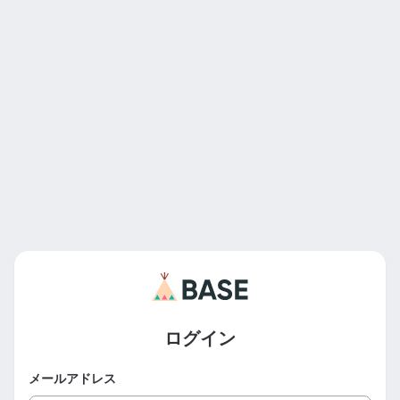
ログイン
メールアドレス