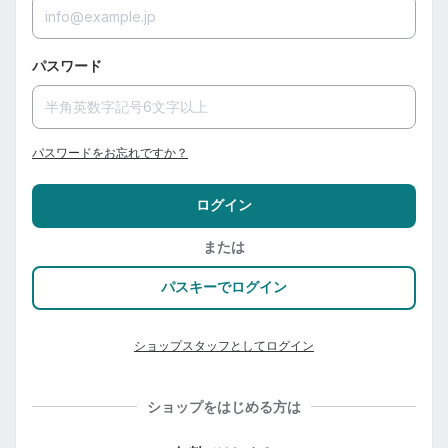
パスワード
パスワードをお忘れですか？
ログイン
または
パスキーでログイン
ショップスタッフとしてログイン
ショップをはじめる方は