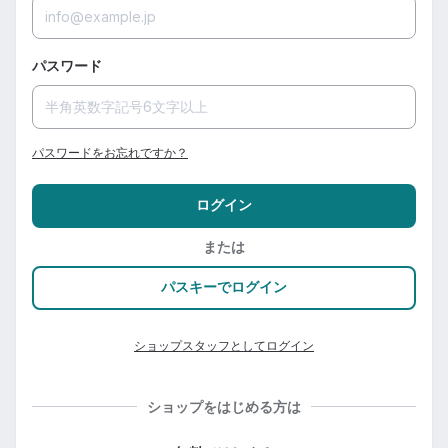
パスワード
パスワードをお忘れですか？
ログイン
または
パスキーでログイン
ショップスタッフとしてログイン
ショップをはじめる方は