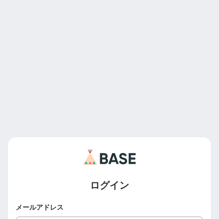
ログイン
メールアドレス